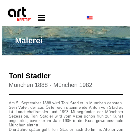
Malerei
Toni Stadler
München 1888 - München 1982
Am 5. September 1888 wird Toni Stadler in München geboren.
Sein Vater, der aus Österreich stammende Anton von Stadler,
ist Landschaftsmaler und 1893 Mitbegründer der Münchner
Sezession. Toni Stadler wird vom Vater schon früh zur Kunst
angeleitet, bevor er im Jahr 1906 in die Kunstgewerbeschule
München eintritt.
Drei Jahre später geht Toni Stadler nach Berlin ins Atelier von