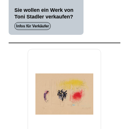
Sie wollen ein Werk von
Toni Stadler verkaufen?
Infos für Verkäufer